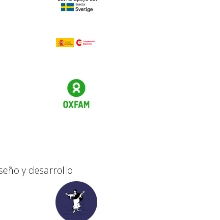
seño y desarrollo