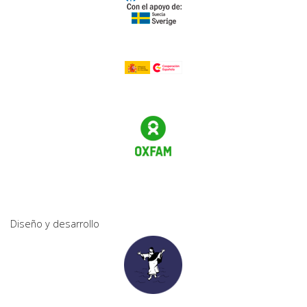
Diseño y desarrollo