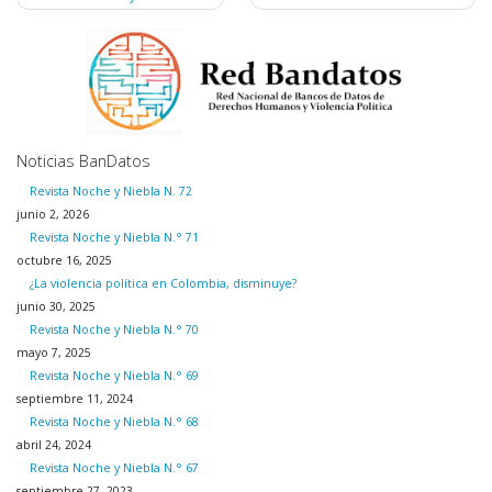
de
entradas
Noticias BanDatos
Revista Noche y Niebla N. 72
junio 2, 2026
Revista Noche y Niebla N.° 71
octubre 16, 2025
¿La violencia política en Colombia, disminuye?
junio 30, 2025
Revista Noche y Niebla N.° 70
mayo 7, 2025
Revista Noche y Niebla N.° 69
septiembre 11, 2024
Revista Noche y Niebla N.° 68
abril 24, 2024
Revista Noche y Niebla N.° 67
septiembre 27, 2023