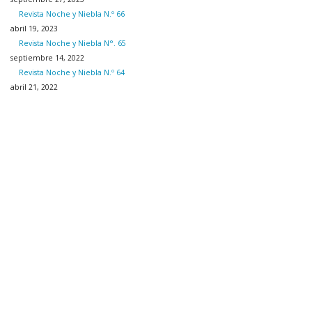
Revista Noche y Niebla N.º 66
abril 19, 2023
Revista Noche y Niebla N°. 65
septiembre 14, 2022
Revista Noche y Niebla N.º 64
abril 21, 2022