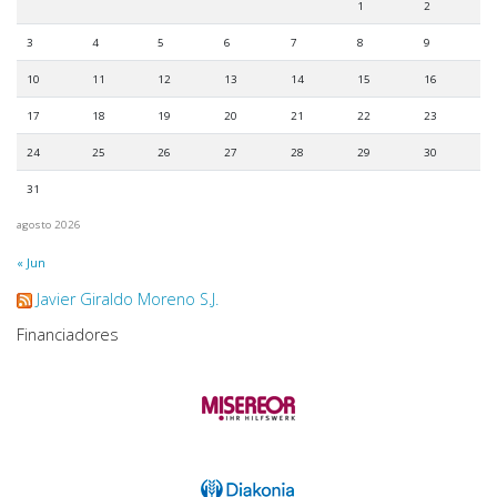
1
2
3
4
5
6
7
8
9
10
11
12
13
14
15
16
17
18
19
20
21
22
23
24
25
26
27
28
29
30
31
agosto 2026
« Jun
Javier Giraldo Moreno S.J.
Financiadores