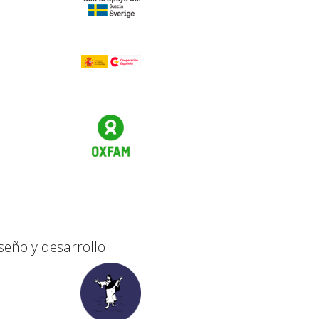
seño y desarrollo