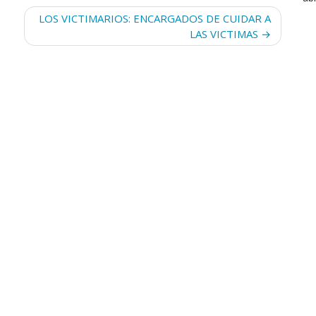
LOS VICTIMARIOS: ENCARGADOS DE CUIDAR A
LAS VICTIMAS