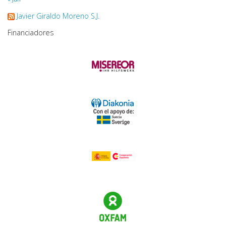
Javier Giraldo Moreno S.J.
Financiadores