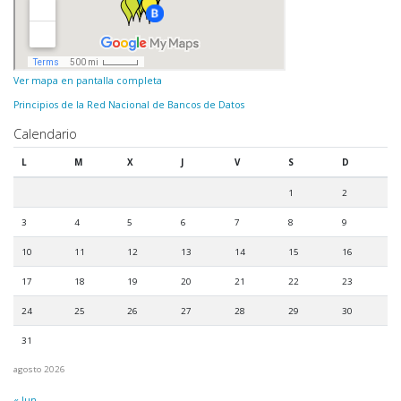
Ver mapa en pantalla completa
Principios de la Red Nacional de Bancos de Datos
Calendario
L
M
X
J
V
S
D
1
2
3
4
5
6
7
8
9
10
11
12
13
14
15
16
17
18
19
20
21
22
23
24
25
26
27
28
29
30
31
agosto 2026
« Jun