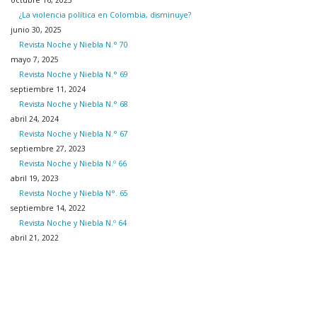
¿La violencia política en Colombia, disminuye?
junio 30, 2025
Revista Noche y Niebla N.° 70
mayo 7, 2025
Revista Noche y Niebla N.° 69
septiembre 11, 2024
Revista Noche y Niebla N.° 68
abril 24, 2024
Revista Noche y Niebla N.° 67
septiembre 27, 2023
Revista Noche y Niebla N.º 66
abril 19, 2023
Revista Noche y Niebla N°. 65
septiembre 14, 2022
Revista Noche y Niebla N.º 64
abril 21, 2022