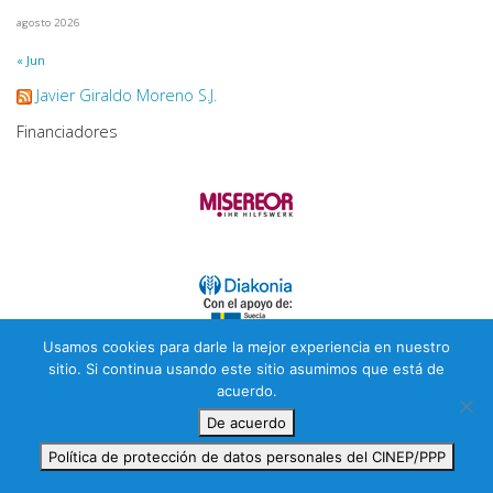
agosto 2026
« Jun
Javier Giraldo Moreno S.J.
Financiadores
Usamos cookies para darle la mejor experiencia en nuestro
sitio. Si continua usando este sitio asumimos que está de
acuerdo.
De acuerdo
Política de protección de datos personales del CINEP/PPP