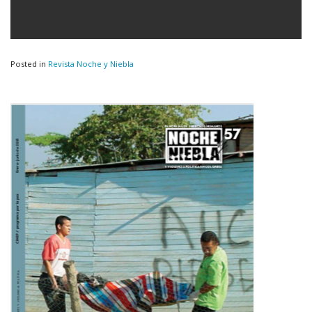
Posted in
Revista Noche y Niebla