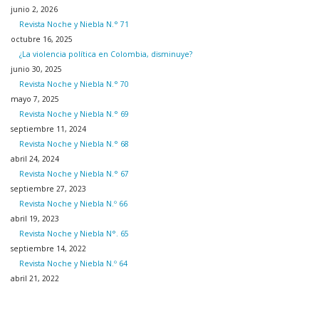
junio 2, 2026
Revista Noche y Niebla N.° 71
octubre 16, 2025
¿La violencia política en Colombia, disminuye?
junio 30, 2025
Revista Noche y Niebla N.° 70
mayo 7, 2025
Revista Noche y Niebla N.° 69
septiembre 11, 2024
Revista Noche y Niebla N.° 68
abril 24, 2024
Revista Noche y Niebla N.° 67
septiembre 27, 2023
Revista Noche y Niebla N.º 66
abril 19, 2023
Revista Noche y Niebla N°. 65
septiembre 14, 2022
Revista Noche y Niebla N.º 64
abril 21, 2022