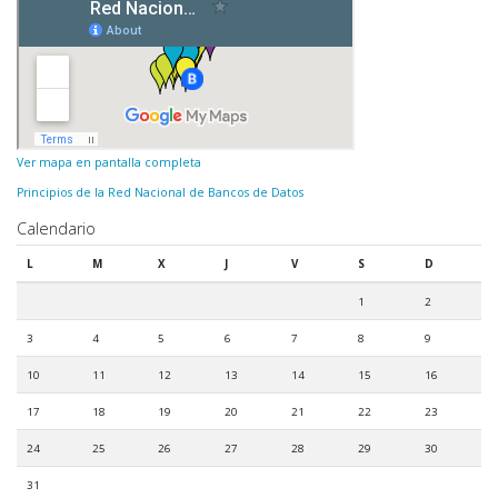
Ver mapa en pantalla completa
Principios de la Red Nacional de Bancos de Datos
Calendario
L
M
X
J
V
S
D
1
2
3
4
5
6
7
8
9
10
11
12
13
14
15
16
17
18
19
20
21
22
23
24
25
26
27
28
29
30
31