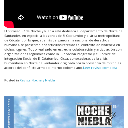
El número 57 de Noche y Niebla está dedicada al departamento de Norte de
Santander, en especial a las zonas de El Catatumbo y el área metropolitana
de Cúcuta, por lo que, además del panorama nacional de derechos
humanos, se presentan dos artículos referidos al contexto de violencia en
dichos lugares. Todo realizado en estrecha colaboración y articulación con
organizaciones regionales como la Fundación Progresar y el Comité de
Integración Social de El Catatumbo, Cisca, conocedoras de la crisis
humanitaria en Norte de Santander originada por la presencia de múltiples
actores del conflicto armado interno colombiano.
Leer revista completa
Posted in
Revista Noche y Niebla