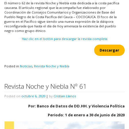
El número 62 de la revista Noche y Niebla esta dedicada a la costa pacífica
caucana. El artículo regional que la acompaña fue elaborado por
Coordinación de Consejos Comunitarios y Organizaciones de Base del
Pueblo Negro de la Costa Pacífica del Cauca – COCOCAUCA. El foco de la
guerra en el Pacífico sigue siendo una nueva expresión de la diáspora
reconfigurada que hasta el día de hoy amenaza la existencia del pueblo
negro como grupo étnico.
Haz clic en el botón para descargar la revista completa
Descargar
Posted in
Noticias
,
Revista Noche y Niebla
Revista Noche y Niebla Nº 61
Posted on
octubre 6, 2020
|
by
Cristian Llanos
Por: Banco de Datos de DD.HH. y Violencia Política
Periodo: 1 de enero a 30 de junio de 2020